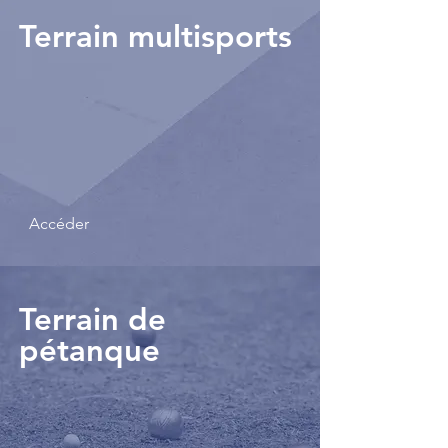
Terrain multisports
Accéder
Terrain de
pétanque