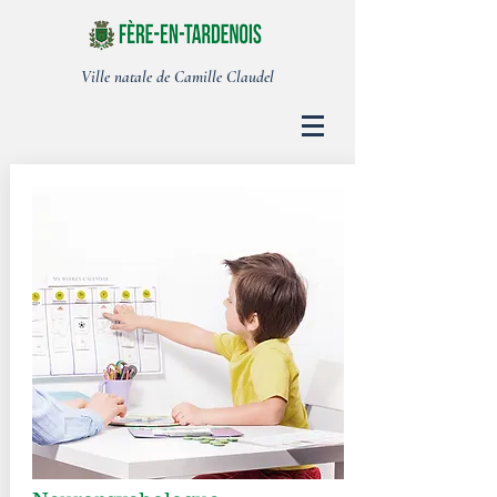
Ville natale de Camille Claudel