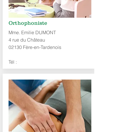
Orthophoniste
Mme. Emilie DUMONT
4 rue du Château
02130 Fère-en-Tardenois
Tél :