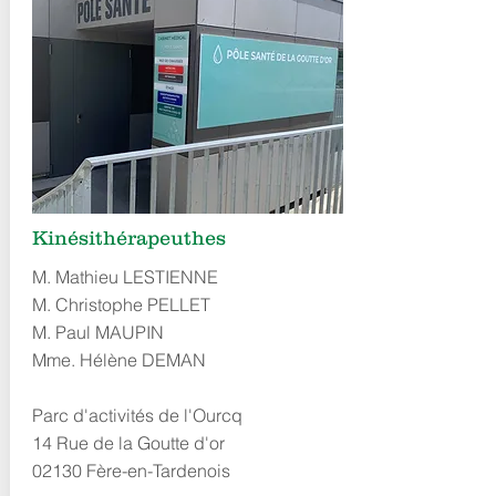
Kinésithérapeuthes
M. Mathieu LESTIENNE
M. Christophe PELLET
M. Paul MAUPIN
Mme. Hélène DEMAN
Parc d'activités de l'Ourcq
14 Rue de la Goutte d'or
02130 Fère-en-Tardenois