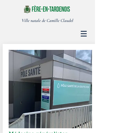
Ville natale de Camille Claudel