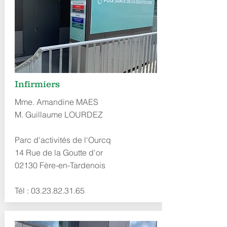
Infirmiers
Mme. Amandine MAES
M. Guillaume LOURDEZ
Parc d'activités de l'Ourcq
14 Rue de la Goutte d'or
02130 Fère-en-Tardenois
Tél :
03.23.82.31.65