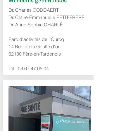
Médecins généralistes
Dr. Charles GODDAERT
Dr. Claire-Emmanuelle PETIT-FRÈRE
Dr. Anne-Sophie CHARLÉ
Parc d'activités de l'Ourcq
14 Rue de la Goutte d'or
02130 Fère-en-Tardenois
Tél :
03.67.47.05.04