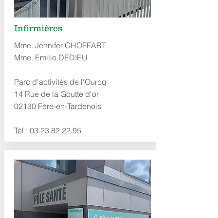
Infirmières
Mme. Jennifer CHOFFART
Mme. Emilie DEDIEU
Parc d'activités de l'Ourcq
14 Rue de la Goutte d'or
02130 Fère-en-Tardenois
Tél :
03.23.82.22.95