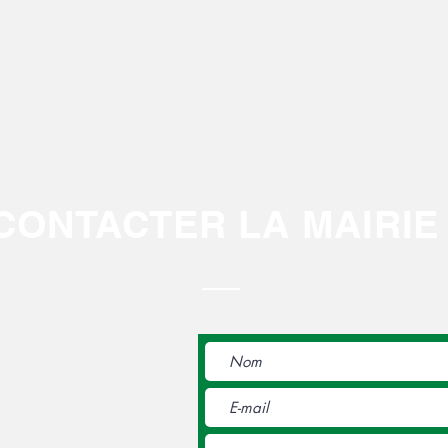
CONTACTER LA MAIRIE