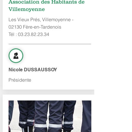
Association des Habitants de
Villemoyenne
Les Vieux Prés, Villemoyenne -
02130 Fère-en-Tardenois
Tél :
03.23.82.23.34
Nicole DUSSAUSSOY
Présidente