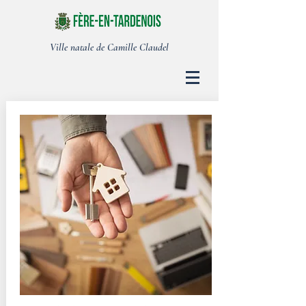
Ville natale de Camille Claudel