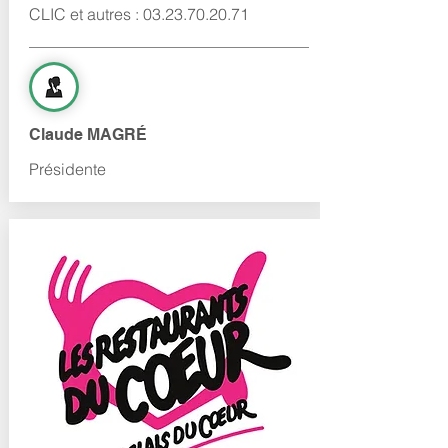
CLIC et autres :
03.23.70.20.71
Claude MAGRÉ
Présidente